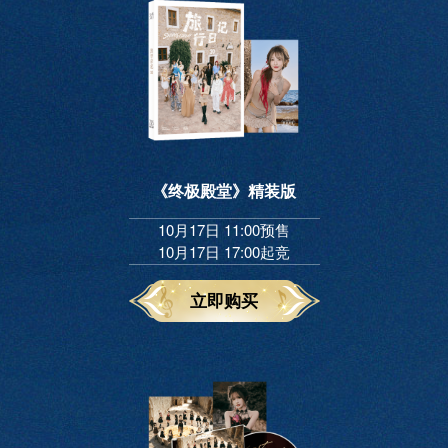
《终极殿堂》精装版
10月17日 11:00预售
10月17日 17:00起竞
立即购买