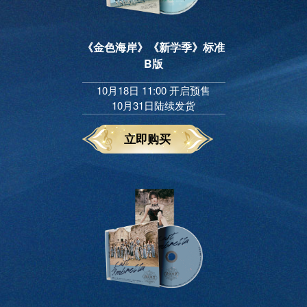
《金色海岸》《新学季》标准
B版
10月18日 11:00 开启预售
10月31日陆续发货
立即购买