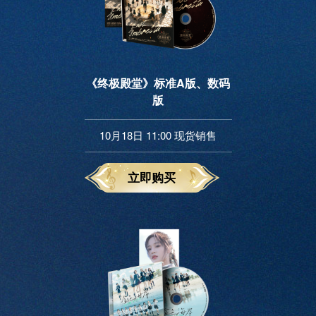
《终极殿堂》标准A版、数码
版
10月18日 11:00 现货销售
立即购买