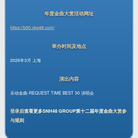
年度金曲大赏活动网址
https://b50.ckg48.com/
举办时间及地点
2026年3月 上海
演出内容
乐动金曲-REQUEST TIME BEST 30 演唱会
登录后查看更多SNH48 GROUP第十二届年度金曲大赏参
与规则