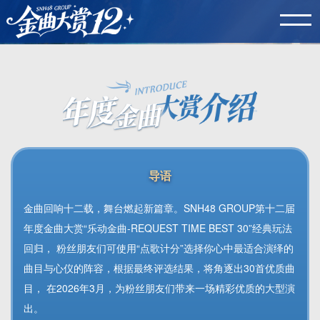
导语
金曲回响十二载，舞台燃起新篇章。SNH48 GROUP第十二届
年度金曲大赏“乐动金曲-REQUEST TIME BEST 30”经典玩法
回归， 粉丝朋友们可使用“点歌计分”选择你心中最适合演绎的
曲目与心仪的阵容，根据最终评选结果，将角逐出30首优质曲
目， 在2026年3月，为粉丝朋友们带来一场精彩优质的大型演
出。